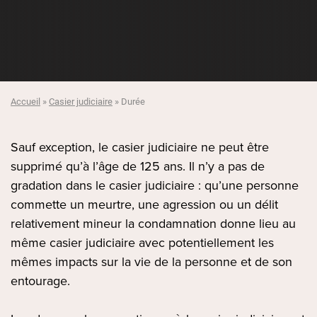
Accueil
»
Casier judiciaire
»
Durée
Sauf exception, le casier judiciaire ne peut être
supprimé qu’à l’âge de 125 ans. Il n’y a pas de
gradation dans le casier judiciaire : qu’une personne
commette un meurtre, une agression ou un délit
relativement mineur la condamnation donne lieu au
même casier judiciaire avec potentiellement les
mêmes impacts sur la vie de la personne et de son
entourage.