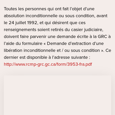
Toutes les personnes qui ont fait l’objet d’une
absolution inconditionnelle ou sous condition, avant
le 24 juillet 1992, et qui désirent que ces
renseignements soient retirés du casier judiciaire,
doivent faire parvenir une demande écrite à la GRC à
l’aide du formulaire « Demande d’extraction d’une
libération inconditionnelle et / ou sous condition ». Ce
dernier est disponible à l’adresse suivante :
http://www.rcmp-grc.gc.ca/form/3953-fra.pdf