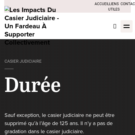
ACCUEIL
LIENS
CONTAC
UTILES
CASIER JUDICIAIRE
Durée
Sauf exception, le casier judiciaire ne peut être
supprimé qu’à l’âge de 125 ans. Il n’y a pas de
gradation dans le casier judiciaire.