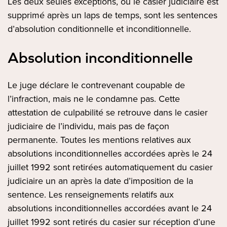
Les deux seules exceptions, où le casier judiciaire est
supprimé après un laps de temps, sont les sentences
d’absolution conditionnelle et inconditionnelle.
Absolution inconditionnelle
Le juge déclare le contrevenant coupable de
l’infraction, mais ne le condamne pas. Cette
attestation de culpabilité se retrouve dans le casier
judiciaire de l’individu, mais pas de façon
permanente. Toutes les mentions relatives aux
absolutions inconditionnelles accordées après le 24
juillet 1992 sont retirées automatiquement du casier
judiciaire un an après la date d’imposition de la
sentence. Les renseignements relatifs aux
absolutions inconditionnelles accordées avant le 24
juillet 1992 sont retirés du casier sur réception d’une