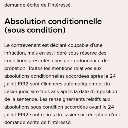
demande écrite de l’intéressé.
Absolution conditionnelle
(sous condition)
Le contrevenant est déclaré coupable d’une
infraction, mais en est libéré sous réserve des
conditions prescrites dans une ordonnance de
probation. Toutes les mentions relatives aux
absolutions conditionnelles accordées après le 24
juillet 1992 sont éliminées automatiquement du
casier judiciaire trois ans après la date d’imposition
de la sentence. Les renseignements relatifs aux
absolutions sous condition accordées avant le 24
juillet 1992 sont retirés du casier sur réception d’une
demande écrite de l’intéressé.