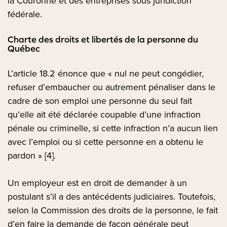
la Couronne et des entreprises sous juridiction
fédérale.
Charte des droits et libertés de la personne du
Québec
L’article 18.2 énonce que « nul ne peut congédier,
refuser d’embaucher ou autrement pénaliser dans le
cadre de son emploi une personne du seul fait
qu’elle ait été déclarée coupable d’une infraction
pénale ou criminelle, si cette infraction n’a aucun lien
avec l’emploi ou si cette personne en a obtenu le
pardon » [4].
Un employeur est en droit de demander à un
postulant s’il a des antécédents judiciaires. Toutefois,
selon la Commission des droits de la personne, le fait
d’en faire la demande de façon générale peut