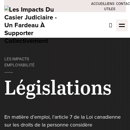
ACCUEIL
LIENS
CONTAC
UTILES
LES IMPACTS
EMPLOYABILITÉ
Législations
En matière d’emploi, l’article 7 de la Loi canadienne
sur les droits de la personne considère