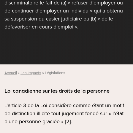
discriminatoire le fait de (a) « refuser d’employer ou
de continuer d’employer un individu » qui a obtenu
sa suspension du casier judiciaire ou (b) « de le
défavoriser en cours d’emploi ».
Accueil
»
Les impacts
»
Législations
Loi canadienne sur les droits de la personne
L’article 3 de la Loi considère comme étant un motif
de distinction illicite tout jugement fondé sur « l’état
d’une personne graciée » [2].