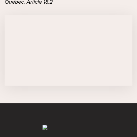
Québec. Article 18.2