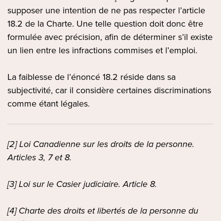
supposer une intention de ne pas respecter l’article
18.2 de la Charte. Une telle question doit donc être
formulée avec précision, afin de déterminer s’il existe
un lien entre les infractions commises et l’emploi.
La faiblesse de l’énoncé 18.2 réside dans sa
subjectivité, car il considère certaines discriminations
comme étant légales.
[2] Loi Canadienne sur les droits de la personne.
Articles 3, 7 et 8.
[3] Loi sur le Casier judiciaire. Article 8.
[4] Charte des droits et libertés de la personne du