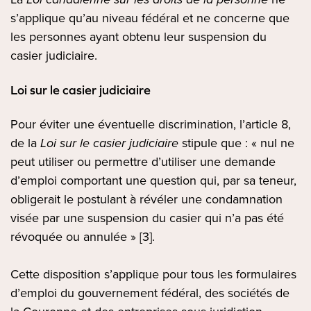
s’applique qu’au niveau fédéral et ne concerne que
les personnes ayant obtenu leur suspension du
casier judiciaire.
Loi sur le casier judiciaire
Pour éviter une éventuelle discrimination, l’article 8,
de la
Loi sur le casier judiciaire
stipule que : « nul ne
peut utiliser ou permettre d’utiliser une demande
d’emploi comportant une question qui, par sa teneur,
obligerait le postulant à révéler une condamnation
visée par une suspension du casier qui n’a pas été
révoquée ou annulée » [3].
Cette disposition s’applique pour tous les formulaires
d’emploi du gouvernement fédéral, des sociétés de