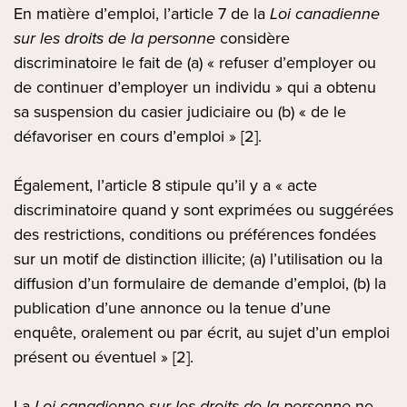
En matière d’emploi, l’article 7 de la
Loi canadienne
sur les droits de la personne
considère
discriminatoire le fait de (a) « refuser d’employer ou
de continuer d’employer un individu » qui a obtenu
sa suspension du casier judiciaire ou (b) « de le
défavoriser en cours d’emploi » [2].
Également, l’article 8 stipule qu’il y a « acte
discriminatoire quand y sont exprimées ou suggérées
des restrictions, conditions ou préférences fondées
sur un motif de distinction illicite; (a) l’utilisation ou la
diffusion d’un formulaire de demande d’emploi, (b) la
publication d’une annonce ou la tenue d’une
enquête, oralement ou par écrit, au sujet d’un emploi
présent ou éventuel » [2].
La
Loi canadienne sur les droits de la personne
ne